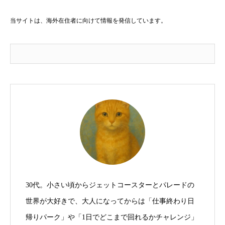
当サイトは、海外在住者に向けて情報を発信しています。
30代。小さい頃からジェットコースターとパレードの
世界が大好きで、大人になってからは「仕事終わり日
帰りパーク」や「1日でどこまで回れるかチャレンジ」