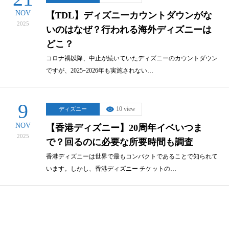
NOV
【TDL】ディズニーカウントダウンがな
2025
いのはなぜ？行われる海外ディズニーは
どこ？
コロナ禍以降、中止が続いていたディズニーのカウントダウン
ですが、2025ｰ2026年も実施されない…
9
10 view
ディズニー
NOV
【香港ディズニー】20周年イベいつま
2025
で？回るのに必要な所要時間も調査
香港ディズニーは世界で最もコンパクトであることで知られて
います。しかし、香港ディズニー チケットの…