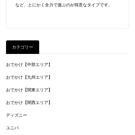
など、とにかく全力で遊ぶのが得意なタイプです。
カテゴリー
おでかけ【中部エリア】
おでかけ【九州エリア】
おでかけ【関東エリア】
おでかけ【関西エリア】
ディズニー
ユニバ