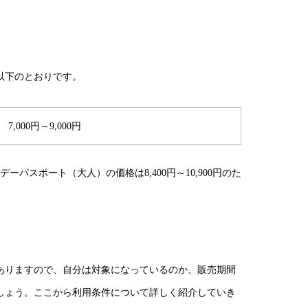
。
以下のとおりです。
7,000円～9,000円
パスポート（大人）の価格は8,400円～10,900円のた
ありますので、自分は対象になっているのか、販売期間
しょう。ここから利用条件について詳しく紹介していき