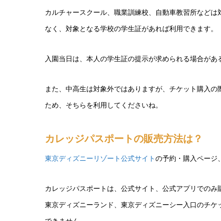
カルチャースクール、職業訓練校、自動車教習所などは
なく、対象となる学校の学生証があれば利用できます。
入園当日は、本人の学生証の提示が求められる場合があ
また、中高生は対象外ではありますが、チケット購入の
ため、そちらを利用してくださいね。
カレッジパスポートの販売方法は？
東京ディズニーリゾート公式サイト
の予約・購入ページ
カレッジパスポートは、公式サイト、公式アプリでのみ
東京ディズニーランド、東京ディズニーシー入口のチケ