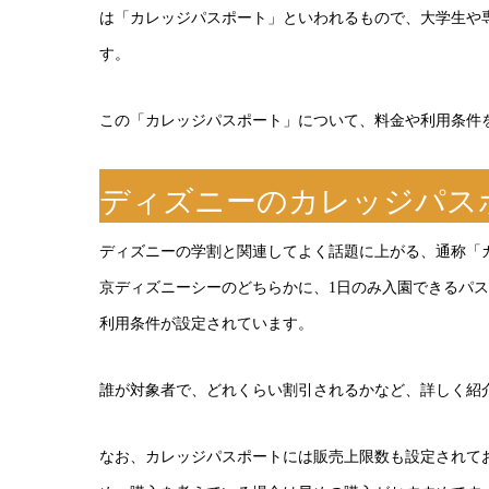
は「カレッジパスポート」といわれるもので、大学生や
す。
この「カレッジパスポート」について、料金や利用条件
ディズニーのカレッジパス
ディズニーの学割と関連してよく話題に上がる、通称「
京ディズニーシーのどちらかに、1日のみ入園できるパ
利用条件が設定されています。
誰が対象者で、どれくらい割引されるかなど、詳しく紹
なお、カレッジパスポートには販売上限数も設定されて