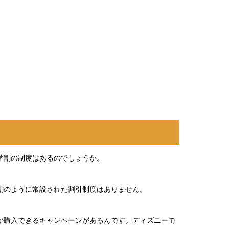
学割の制度はあるのでしょうか。
割のように常設された割引制度はありません。
が購入できるキャンペーンがあるんです。ディズニーで