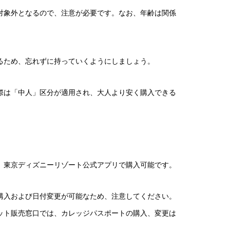
対象外となるので、注意が必要です。なお、年齢は関係
るため、忘れずに持っていくようにしましょう。
際は「中人」区分が適用され、大人より安く購入できる
、東京ディズニーリゾート公式アプリで購入可能です。
購入および日付変更が可能なため、注意してください。
ット販売窓口では、カレッジパスポートの購入、変更は