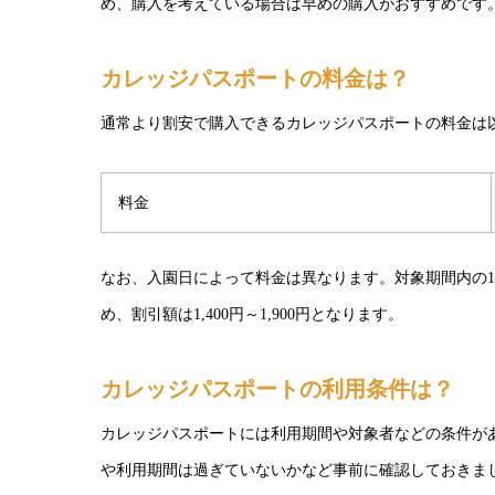
め、購入を考えている場合は早めの購入がおすすめです
カレッジパスポートの料金は？
通常より割安で購入できるカレッジパスポートの料金は
料金
なお、入園日によって料金は異なります。対象期間内の1デー
め、割引額は1,400円～1,900円となります。
カレッジパスポートの利用条件は？
カレッジパスポートには利用期間や対象者などの条件が
や利用期間は過ぎていないかなど事前に確認しておきま