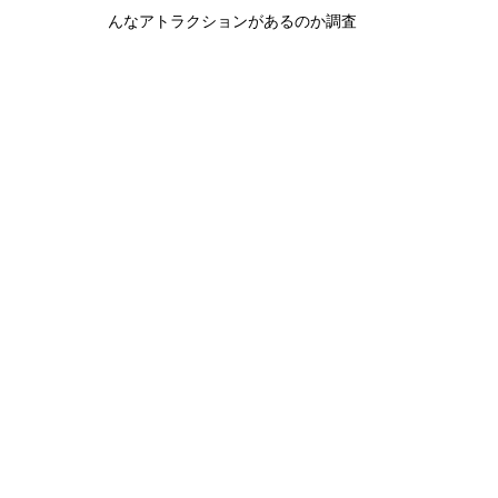
んなアトラクションがあるのか調査