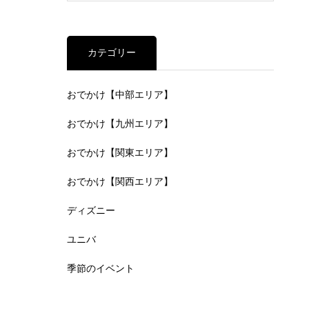
カテゴリー
おでかけ【中部エリア】
おでかけ【九州エリア】
おでかけ【関東エリア】
おでかけ【関西エリア】
ディズニー
ユニバ
季節のイベント