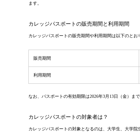
ます。
カレッジパスポートの販売期間と利用期間
カレッジパスポートの販売期間や利用期間は以下のとお
販売期間
利用期間
なお、パスポートの有効期限は2026年3月13日（金）ま
カレッジパスポートの対象者は？
カレッジパスポートの対象となるのは、大学生、大学院