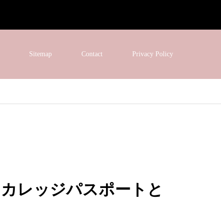
Sitemap
Contact
Privacy Policy
？カレッジパスポートと