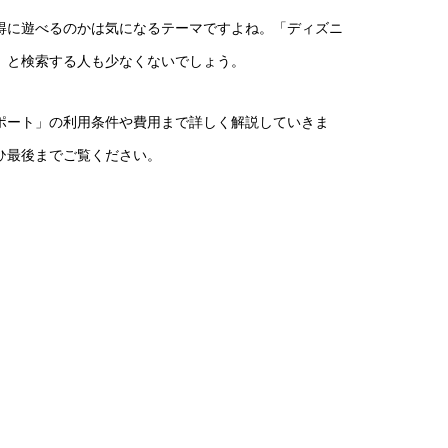
得に遊べるのかは気になるテーマですよね。「ディズニ
」と検索する人も少なくないでしょう。
ポート」の利用条件や費用まで詳しく解説していきま
ひ最後までご覧ください。