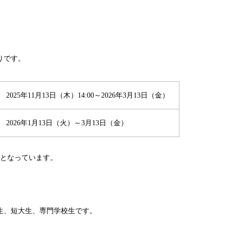
りです。
2025年11月13日（木）14:00～2026年3月13日（金）
2026年1月13日（火）～3月13日（金）
でとなっています。
生、短大生、専門学校生です。