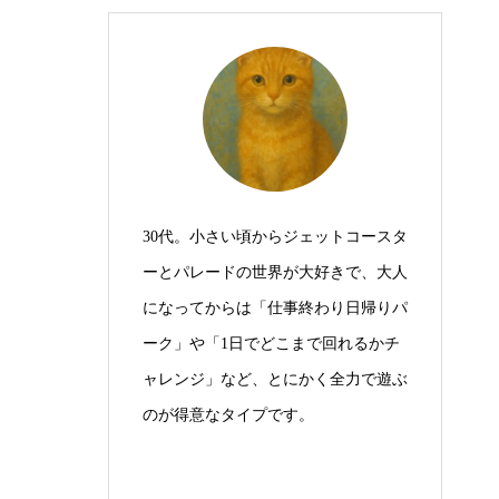
30代。小さい頃からジェットコースタ
ーとパレードの世界が大好きで、大人
になってからは「仕事終わり日帰りパ
ーク」や「1日でどこまで回れるかチ
ャレンジ」など、とにかく全力で遊ぶ
のが得意なタイプです。