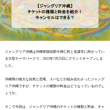
ジャングリア沖縄は沖縄県国頭郡今帰仁村と名護市に跨がってい
る大型テーマパークで、2025年7月25日にグランドオープンしま
した。
沖縄県の雄大な自然と恐竜、スパなどが組み合わさったジャング
リア沖縄ですが、チケットの種類や料金はどうなっているのでし
ょうか。
そこで今回は、ジャングリア沖縄のチケットの種類と料金、キャ