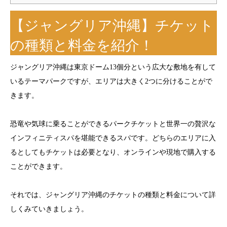
【ジャングリア沖縄】チケット
の種類と料金を紹介！
ジャングリア沖縄は東京ドーム13個分という広大な敷地を有して
いるテーマパークですが、エリアは大きく2つに分けることがで
きます。
恐竜や気球に乗ることができるパークチケットと世界一の贅沢な
インフィニティスパを堪能できるスパです。どちらのエリアに入
るとしてもチケットは必要となり、オンラインや現地で購入する
ことができます。
それでは、ジャングリア沖縄のチケットの種類と料金について詳
しくみていきましょう。