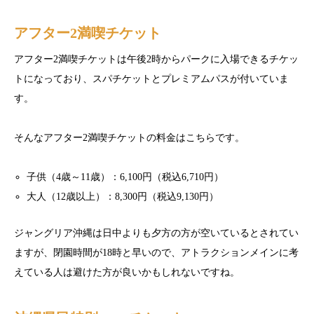
アフター2満喫チケット
アフター2満喫チケットは午後2時からパークに入場できるチケッ
トになっており、スパチケットとプレミアムパスが付いていま
す。
そんなアフター2満喫チケットの料金はこちらです。
子供（4歳～11歳）：6,100円（税込6,710円）
大人（12歳以上）：8,300円（税込9,130円）
ジャングリア沖縄は日中よりも夕方の方が空いているとされてい
ますが、閉園時間が18時と早いので、アトラクションメインに考
えている人は避けた方が良いかもしれないですね。