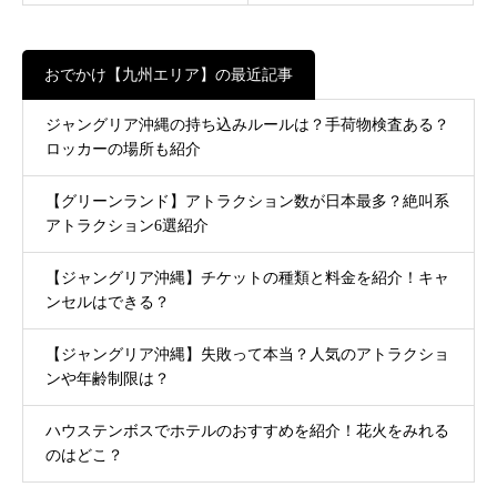
おでかけ【九州エリア】の最近記事
ジャングリア沖縄の持ち込みルールは？手荷物検査ある？
ロッカーの場所も紹介
【グリーンランド】アトラクション数が日本最多？絶叫系
アトラクション6選紹介
【ジャングリア沖縄】チケットの種類と料金を紹介！キャ
ンセルはできる？
【ジャングリア沖縄】失敗って本当？人気のアトラクショ
ンや年齢制限は？
ハウステンボスでホテルのおすすめを紹介！花火をみれる
のはどこ？