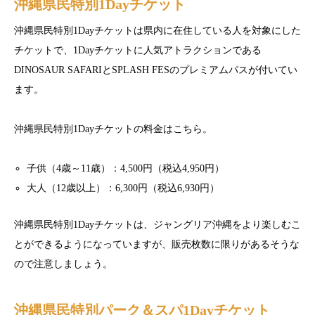
沖縄県民特別1Dayチケット
沖縄県民特別1Dayチケットは県内に在住している人を対象にした
チケットで、1Dayチケットに人気アトラクションである
DINOSAUR SAFARIとSPLASH FESのプレミアムパスが付いてい
ます。
沖縄県民特別1Dayチケットの料金はこちら。
子供（4歳～11歳）：4,500円（税込4,950円）
大人（12歳以上）：6,300円（税込6,930円）
沖縄県民特別1Dayチケットは、ジャングリア沖縄をより楽しむこ
とができるようになっていますが、販売枚数に限りがあるそうな
ので注意しましょう。
沖縄県民特別パーク＆スパ1Dayチケット