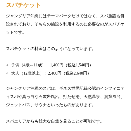
スパチケット
ジャングリア沖縄にはテーマパークだけではなく、スパ施設も併
設されており、そちらの施設を利用するのに必要なのがスパチケ
ットです。
スパチケットの料金はこのようになっています。
子供（4歳～11歳）：1,400円（税込1,540円）
大人（12歳以上）：2,400円（税込2,640円）
ジャングリア沖縄のスパは、ギネス世界記録公認のインフィニテ
ィスパや真っ白な石灰岩風呂、打たせ湯、天然温泉、洞窟風呂、
ジェットバス、サウナといったものがあります。
スパエリアからも雄大な自然を見ることが可能です。