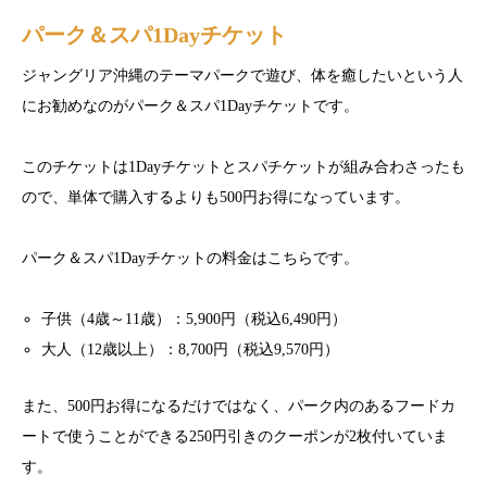
パーク＆スパ1Dayチケット
ジャングリア沖縄のテーマパークで遊び、体を癒したいという人
にお勧めなのがパーク＆スパ1Dayチケットです。
このチケットは1Dayチケットとスパチケットが組み合わさったも
ので、単体で購入するよりも500円お得になっています。
パーク＆スパ1Dayチケットの料金はこちらです。
子供（4歳～11歳）：5,900円（税込6,490円）
大人（12歳以上）：8,700円（税込9,570円）
また、500円お得になるだけではなく、パーク内のあるフードカ
ートで使うことができる250円引きのクーポンが2枚付いていま
す。