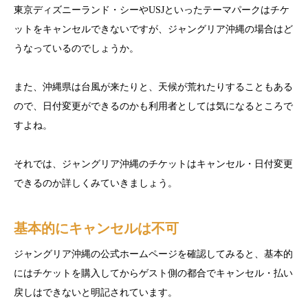
東京ディズニーランド・シーやUSJといったテーマパークはチケ
ットをキャンセルできないですが、ジャングリア沖縄の場合はど
うなっているのでしょうか。
また、沖縄県は台風が来たりと、天候が荒れたりすることもある
ので、日付変更ができるのかも利用者としては気になるところで
すよね。
それでは、ジャングリア沖縄のチケットはキャンセル・日付変更
できるのか詳しくみていきましょう。
基本的にキャンセルは不可
ジャングリア沖縄の公式ホームページを確認してみると、基本的
にはチケットを購入してからゲスト側の都合でキャンセル・払い
戻しはできないと明記されています。