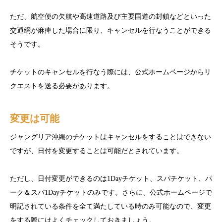
ただ、航空便の欠航や高速道路及び主要国道の封鎖などといった
交通網が麻痺した場合に限り、キャンセルを行なうことができる
そうです。
チケットのキャンセルを行なう際には、公式ホームページからリ
クエストを送る必要があります。
変更は可能
ジャングリア沖縄のチケットはキャンセルをすることはできない
ですが、日付を変更することは可能だとされています。
ただし、日付変更ができるのは1Dayチケット、スパチケット、パ
ーク＆スパ1Dayチケットのみです。さらに、公式ホームページで
明記されている条件を全て満たしている時のみ可能なので、変更
をする際にはよくチェックしておきましょう。