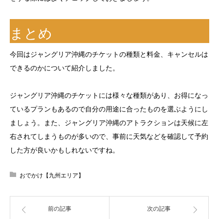
まとめ
今回はジャングリア沖縄のチケットの種類と料金、キャンセルは
できるのかについて紹介しました。
ジャングリア沖縄のチケットには様々な種類があり、お得になっ
ているプランもあるので自分の用途に合ったものを選ぶようにし
ましょう。また、ジャングリア沖縄のアトラクションは天候に左
右されてしまうものが多いので、事前に天気などを確認して予約
した方が良いかもしれないですね。
おでかけ【九州エリア】
前の記事
次の記事