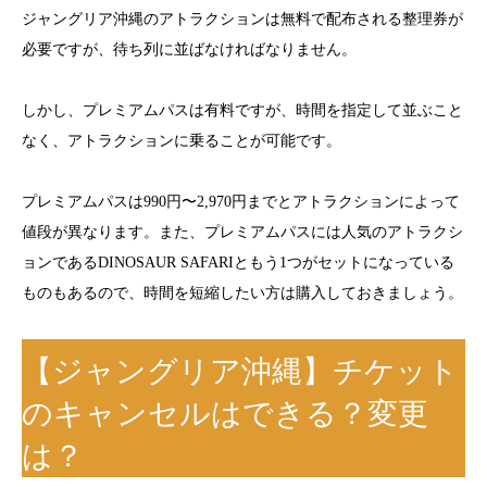
ジャングリア沖縄のアトラクションは無料で配布される整理券が
必要ですが、待ち列に並ばなければなりません。
しかし、プレミアムパスは有料ですが、時間を指定して並ぶこと
なく、アトラクションに乗ることが可能です。
プレミアムパスは990円〜2,970円までとアトラクションによって
値段が異なります。また、プレミアムパスには人気のアトラクシ
ョンであるDINOSAUR SAFARIともう1つがセットになっている
ものもあるので、時間を短縮したい方は購入しておきましょう。
【ジャングリア沖縄】チケット
のキャンセルはできる？変更
は？