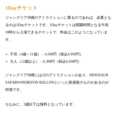
1Dayチケット
ジャングリア沖縄のアトラクションに乗るのであれば、必要とな
るのは1Dayチケットです。1Dayチケットは開園時間となる午前
10時から入場できるチケットで、料金はこのようになっていま
す。
子供（4歳～11歳）：4,500円（税込4,950円）
大人（12歳以上）：6,300円（税込6,930円）
ジャングリア沖縄には22のアトラクションがあり、DINOSAUR
SAFARIやHORIZON BALLONといった新感覚のものがあるのが
特徴です。
ちなみに、3歳以下は無料となっています。