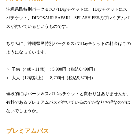
沖縄県民特別パーク＆スパ1Dayチケットは、1Dayチケットにス
パチケット、DINOSAUR SAFARI、SPLASH FESのプレミアムパ
スが付いているというものです。
ちなみに、沖縄県民特別パーク＆スパ1Dayチケットの料金はこの
ようになっています。
子供（4歳～11歳）：5,900円（税込6,490円）
大人（12歳以上）：8,700円（税込9,570円）
値段的にはパーク＆スパ1Dayチケットと変わりはありませんが、
有料であるプレミアムパスが付いているのでかなりお得なのでは
ないでしょうか。
プレミアムパス