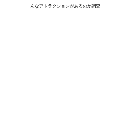
んなアトラクションがあるのか調査