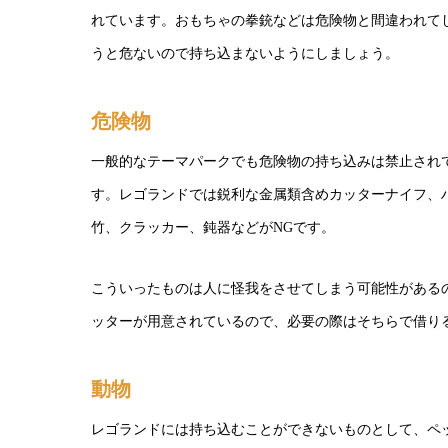
れています。おもちゃの拳銃などは危険物と間違われて
うと危ないので持ち込まないようにしましょう。
危険物
一般的なテーマパークでも危険物の持ち込みは禁止され
す。レゴランドでは鋭利な金属類含めカッターナイフ、
竹、クラッカー、鈍器などがNGです。
こういったものは人に怪我をさせてしまう可能性がある
ッターが用意されているので、必要の際はそちらで借り
動物
レゴランドには持ち込むことができないものとして、ペ