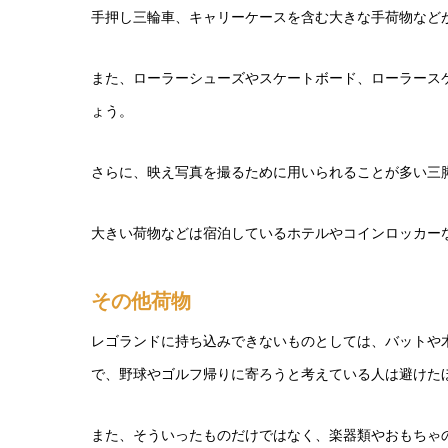
手押し三輪車、キャリーケースを含む大きな手荷物など
また、ローラーシューズやスケートボード、ローラース
ょう。
さらに、映え写真を撮るために用いられることが多い三
大きい荷物などは宿泊しているホテルやコインロッカー
その他荷物
レゴランドに持ち込みできないものとしては、バットや
で、野球やゴルフ帰りに寄ろうと考えている人は避けた
また、そういったものだけではなく、楽器類やおもちゃ