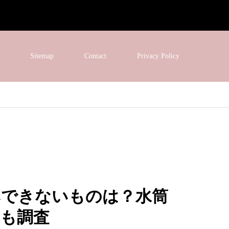
Sitemap
Contact
Privacy Policy
みできないものは？水筒
も調査