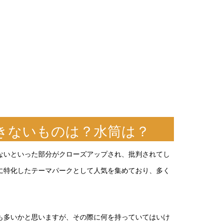
きないものは？水筒は？
ないといった部分がクローズアップされ、批判されてし
けに特化したテーマパークとして人気を集めており、多く
も多いかと思いますが、その際に何を持っていてはいけ