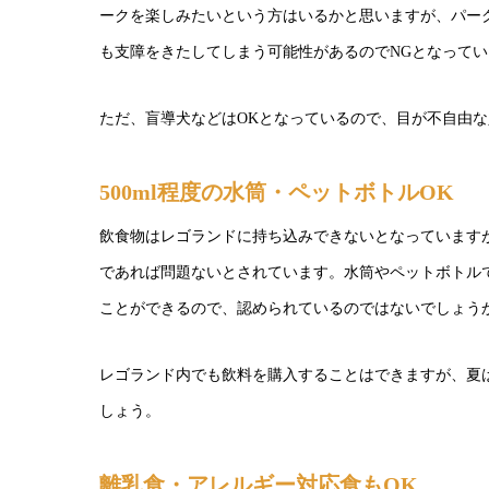
ークを楽しみたいという方はいるかと思いますが、パー
も支障をきたしてしまう可能性があるのでNGとなって
ただ、盲導犬などはOKとなっているので、目が不自由
500ml程度の水筒・ペットボトルOK
飲食物はレゴランドに持ち込みできないとなっています
であれば問題ないとされています。水筒やペットボトル
ことができるので、認められているのではないでしょう
レゴランド内でも飲料を購入することはできますが、夏
しょう。
離乳食・アレルギー対応食もOK