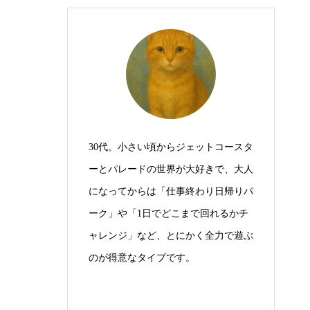
30代。小さい頃からジェットコースタ
ーとパレードの世界が大好きで、大人
になってからは「仕事終わり日帰りパ
ーク」や「1日でどこまで回れるかチ
ャレンジ」など、とにかく全力で遊ぶ
のが得意なタイプです。