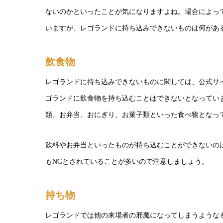
ないのかといったことが気になりますよね。場合によっ
いますが、レゴランドに持ち込みできないものは何があ
飲食物
レゴランドに持ち込みできないものに関しては、公式サ
ゴランドに飲食物を持ち込むことはできないとなってい
類、お弁当、おにぎり、お菓子類といった食べ物となっ
飲料やお弁当といったものが持ち込むことができないの
もNGとされていることが多いので注意しましょう。
持ち物
レゴランドでは他の来場者の邪魔になってしまうような