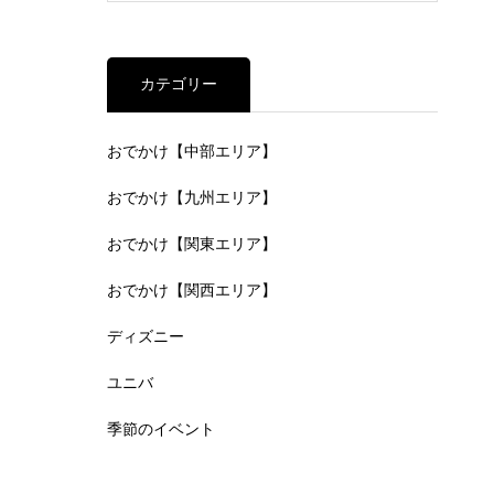
カテゴリー
おでかけ【中部エリア】
おでかけ【九州エリア】
おでかけ【関東エリア】
おでかけ【関西エリア】
ディズニー
ユニバ
季節のイベント