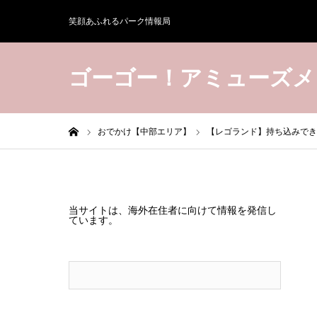
笑顔あふれるパーク情報局
ゴーゴー！アミューズメ
ホーム
おでかけ【中部エリア】
【レゴランド】持ち込みでき
当サイトは、海外在住者に向けて情報を発信し
ています。