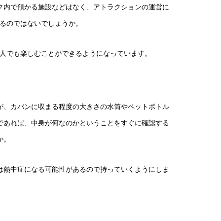
ク内で預かる施設などはなく、アトラクションの運営に
いるのではないでしょうか。
な人でも楽しむことができるようになっています。
が、カバンに収まる程度の大きさの水筒やペットボトル
であれば、中身が何なのかということをすぐに確認する
か。
は熱中症になる可能性があるので持っていくようにしま